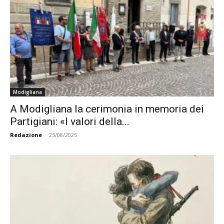
Modigliana
A Modigliana la cerimonia in memoria dei
Partigiani: «I valori della...
Redazione
-
25/08/2025