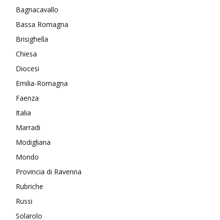
Bagnacavallo
Bassa Romagna
Brisighella
Chiesa
Diocesi
Emilia-Romagna
Faenza
Italia
Marradi
Modigliana
Mondo
Provincia di Ravenna
Rubriche
Russi
Solarolo