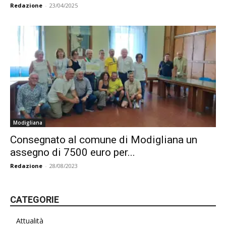
Redazione
-
23/04/2025
Modigliana
Consegnato al comune di Modigliana un
assegno di 7500 euro per...
Redazione
-
28/08/2023
CATEGORIE
Attualità