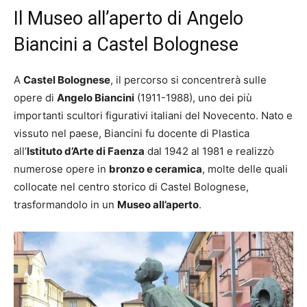
Il Museo all’aperto di Angelo
Biancini a Castel Bolognese
A
Castel Bolognese
, il percorso si concentrerà sulle
opere di
Angelo Biancini
(1911-1988), uno dei più
importanti scultori figurativi italiani del Novecento. Nato e
vissuto nel paese, Biancini fu docente di Plastica
all’
Istituto d’Arte di Faenza
dal 1942 al 1981 e realizzò
numerose opere in
bronzo e ceramica
, molte delle quali
collocate nel centro storico di Castel Bolognese,
trasformandolo in un
Museo all’aperto
.