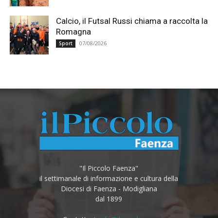
Calcio, il Futsal Russi chiama a raccolta la
Romagna
07/08/2026
Sport
"Il Piccolo Faenza"
il settimanale di informazione e cultura della
Diocesi di Faenza - Modigliana
dal 1899