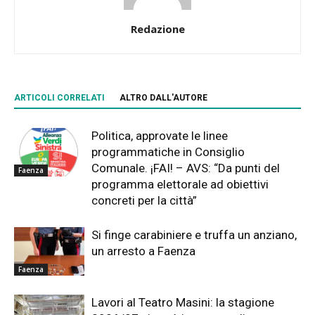
Redazione
ARTICOLI CORRELATI
ALTRO DALL'AUTORE
Politica, approvate le linee
programmatiche in Consiglio
Comunale. ¡FAI! – AVS: “Da punti del
Faenza
programma elettorale ad obiettivi
concreti per la città”
Si finge carabiniere e truffa un anziano,
un arresto a Faenza
Faenza
Lavori al Teatro Masini: la stagione