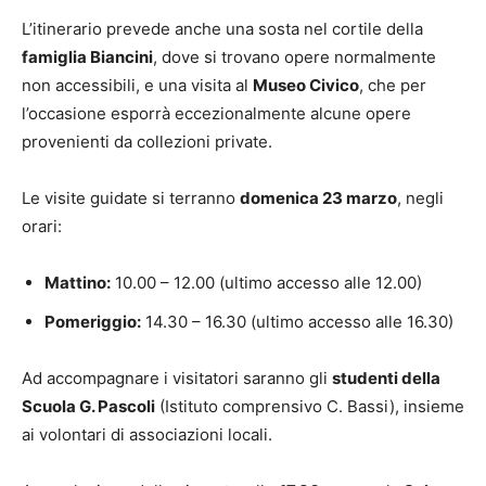
L’itinerario prevede anche una sosta nel cortile della
famiglia Biancini
, dove si trovano opere normalmente
non accessibili, e una visita al
Museo Civico
, che per
l’occasione esporrà eccezionalmente alcune opere
provenienti da collezioni private.
Le visite guidate si terranno
domenica 23 marzo
, negli
orari:
Mattino:
10.00 – 12.00 (ultimo accesso alle 12.00)
Pomeriggio:
14.30 – 16.30 (ultimo accesso alle 16.30)
Ad accompagnare i visitatori saranno gli
studenti della
Scuola G. Pascoli
(Istituto comprensivo C. Bassi), insieme
ai volontari di associazioni locali.