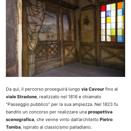
Da qui, il percorso proseguirà lungo
via Cavour
fino al
viale Stradone
, realizzato nel 1816 e chiamato
“Passeggio pubblico” per la sua ampiezza. Nel 1823 fu
bandito un concorso per realizzare una
prospettiva
scenografica
, che venne vinto dall’architetto
Pietro
Tomba
, ispirato al classicismo palladiano.