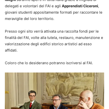
delegati e volontari del FAI e agli
Apprendisti Ciceroni
,
giovani studenti appositamente formati per raccontare le
meraviglie del loro territorio.
Presso ogni sito verrà attivata una raccolta fondi per le
finalità del FAI, volte alla tutela, restauro, manutenzione e
valorizzazione degli edifici storico artistici ad esso
affidati.
Coloro che lo desiderano potranno iscriversi al FAI.