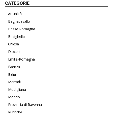
CATEGORIE
Attualità
Bagnacavallo
Bassa Romagna
Brisighella
Chiesa
Diocesi
Emilia-Romagna
Faenza
Italia
Marradi
Modigliana
Mondo
Provincia di Ravenna
Rubriche