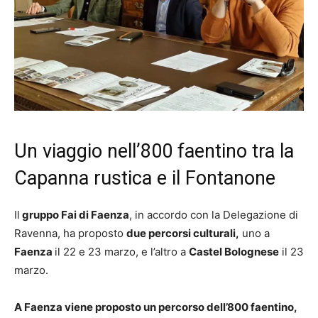
Un viaggio nell’800 faentino tra la
Capanna rustica e il Fontanone
Il
gruppo Fai di Faenza
, in accordo con la Delegazione di
Ravenna, ha proposto
due percorsi culturali,
uno a
Faenza
il 22 e 23 marzo, e l’altro a
Castel Bolognese
il 23
marzo.
A Faenza viene proposto un percorso dell’800 faentino,