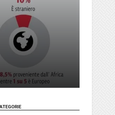
ATEGORIE