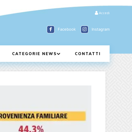
Accedi
Facebook
Instagram
CATEGORIE NEWS
CONTATTI