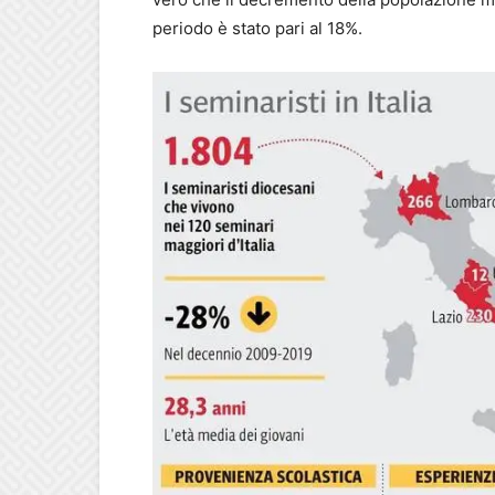
periodo è stato pari al 18%.