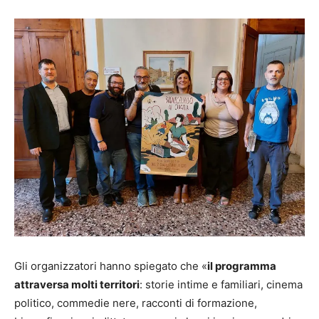
Gli organizzatori hanno spiegato che «
il programma
attraversa molti territori
: storie intime e familiari, cinema
politico, commedie nere, racconti di formazione,