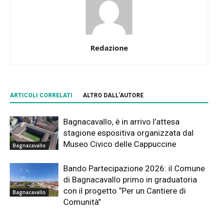
Redazione
ARTICOLI CORRELATI
ALTRO DALL'AUTORE
Bagnacavallo, è in arrivo l’attesa
stagione espositiva organizzata dal
Museo Civico delle Cappuccine
Bagnacavallo
Bando Partecipazione 2026: il Comune
di Bagnacavallo primo in graduatoria
con il progetto “Per un Cantiere di
Bagnacavallo
Comunità”