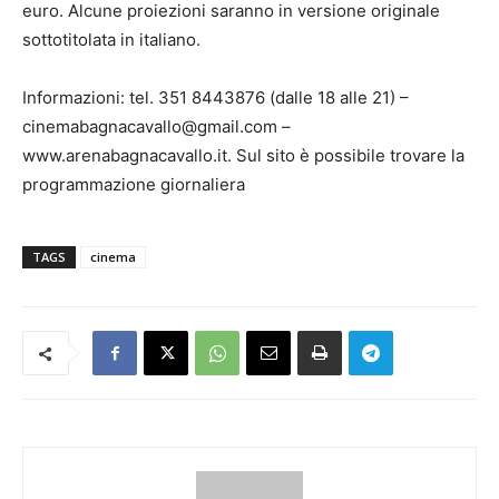
euro. Alcune proiezioni saranno in versione originale
sottotitolata in italiano.
Informazioni: tel. 351 8443876 (dalle 18 alle 21) –
cinemabagnacavallo@gmail.com –
www.arenabagnacavallo.it. Sul sito è possibile trovare la
programmazione giornaliera
TAGS
cinema