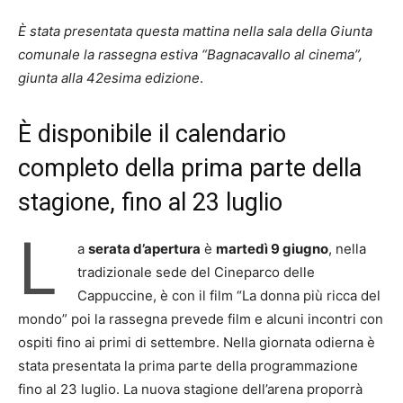
È stata presentata questa mattina nella sala della Giunta
comunale la rassegna estiva “Bagnacavallo al cinema”,
giunta alla 42esima edizione
.
È disponibile il calendario
completo della prima parte della
stagione, fino al 23 luglio
L
a
serata d’apertura
è
martedì 9 giugno
, nella
tradizionale sede del Cineparco delle
Cappuccine, è con il film “La donna più ricca del
mondo” poi la rassegna prevede film e alcuni incontri con
ospiti fino ai primi di settembre. Nella giornata odierna è
stata presentata la prima parte della programmazione
fino al 23 luglio. La nuova stagione dell’arena proporrà