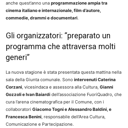
anche quest’anno una
programmazione ampia tra
cinema italiano e internazionale, film d’autore,
commedie, drammi e documentari
.
Gli organizzatori: “preparato un
programma che attraversa molti
generi”
La nuova stagione è stata presentata questa mattina nella
sala della Giunta comunale. Sono
intervenuti Caterina
Corzani
, vicesindaca e assessora alla Cultura,
Gianni
Gozzoli e Ivan Baiardi
dell’associazione FuoriQuadro, che
cura l’arena cinematografica per il Comune, con i
collaboratori
Giacomo Togni e Alessandro Baldini, e
Francesca Benini
, responsabile dell’Area Cultura,
Comunicazione e Partecipazione.