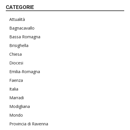
CATEGORIE
Attualità
Bagnacavallo
Bassa Romagna
Brisighella
Chiesa
Diocesi
Emilia-Romagna
Faenza
Italia
Marradi
Modigliana
Mondo
Provincia di Ravenna