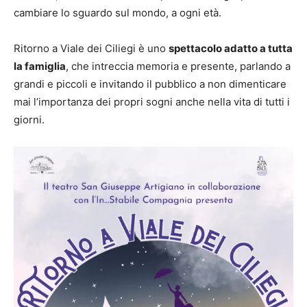
cambiare lo sguardo sul mondo, a ogni età.
Ritorno a Viale dei Ciliegi è uno
spettacolo adatto a tutta
la famiglia
, che intreccia memoria e presente, parlando a
grandi e piccoli e invitando il pubblico a non dimenticare
mai l’importanza dei propri sogni anche nella vita di tutti i
giorni.