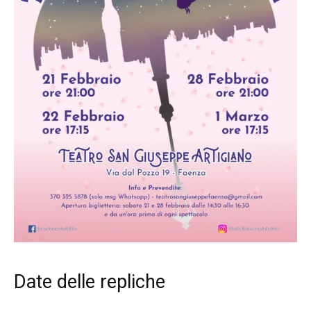
Date delle repliche