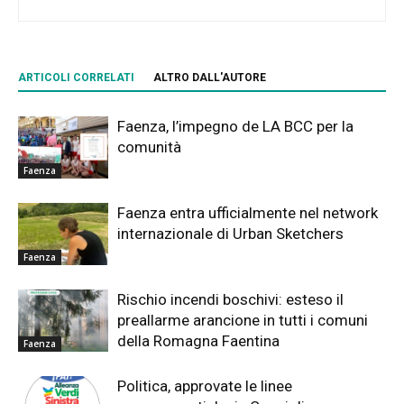
ARTICOLI CORRELATI
ALTRO DALL'AUTORE
Faenza, l’impegno de LA BCC per la
comunità
Faenza
Faenza entra ufficialmente nel network
internazionale di Urban Sketchers
Faenza
Rischio incendi boschivi: esteso il
preallarme arancione in tutti i comuni
della Romagna Faentina
Faenza
Politica, approvate le linee