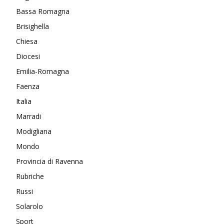
Bassa Romagna
Brisighella
Chiesa
Diocesi
Emilia-Romagna
Faenza
Italia
Marradi
Modigliana
Mondo
Provincia di Ravenna
Rubriche
Russi
Solarolo
Sport