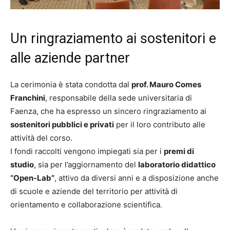
Un ringraziamento ai sostenitori e
alle aziende partner
La cerimonia è stata condotta dal
prof. Mauro Comes
Franchini
, responsabile della sede universitaria di
Faenza, che ha espresso un sincero ringraziamento ai
sostenitori pubblici e privati
per il loro contributo alle
attività del corso.
I fondi raccolti vengono impiegati sia per i
premi di
studio
, sia per l’aggiornamento del
laboratorio didattico
“Open-Lab”
, attivo da diversi anni e a disposizione anche
di scuole e aziende del territorio per attività di
orientamento e collaborazione scientifica.