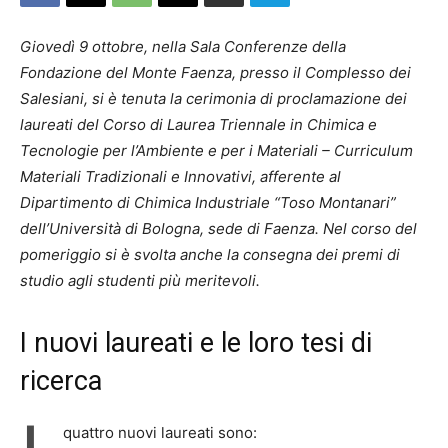
Giovedì 9 ottobre, nella Sala Conferenze della
Fondazione del Monte Faenza, presso il Complesso dei
Salesiani, si è tenuta la cerimonia di proclamazione dei
laureati del Corso di Laurea Triennale in Chimica e
Tecnologie per l’Ambiente e per i Materiali – Curriculum
Materiali Tradizionali e Innovativi, afferente al
Dipartimento di Chimica Industriale “Toso Montanari”
dell’Università di Bologna, sede di Faenza. Nel corso del
pomeriggio si è svolta anche la consegna dei premi di
studio agli studenti più meritevoli.
I nuovi laureati e le loro tesi di
ricerca
quattro nuovi laureati sono: