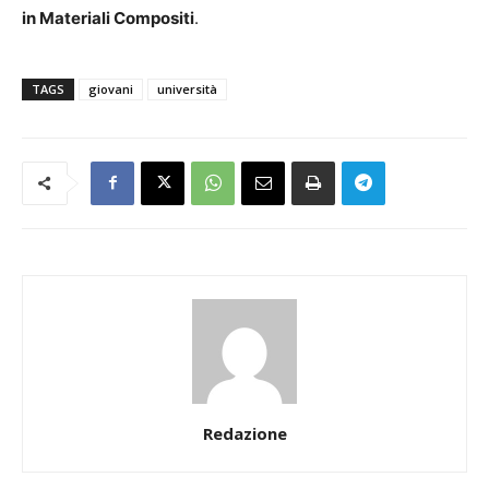
in Materiali Compositi
.
TAGS
giovani
università
Redazione