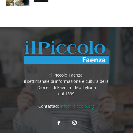
"Il Piccolo Faenza"
il settimanale di informazione e cultura della
Diocesi di Faenza - Modigliana
dal 1899
Contattaci:
info@ilpiccolo.org