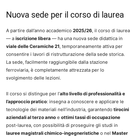
Nuova sede per il corso di laurea
A partire dall’anno accademico
2025/26
, il corso di laurea
— a
iscrizione libera
— ha una nuova sede didattica in
viale delle Ceramiche 21
, temporaneamente attiva per
consentire i lavori di ristrutturazione della sede storica.
La sede, facilmente raggiungibile dalla stazione
ferroviaria, è completamente attrezzata per lo
svolgimento delle lezioni.
Il corso si distingue per l’
alto livello di professionalità e
l’approccio pratico
: insegna a conoscere e applicare le
tecnologie dei materiali nell’industria, garantendo
tirocini
aziendali al terzo anno
e
ottimi tassi di occupazione
post-laurea, con possibilità di proseguire gli studi in
lauree magistrali chimico-ingegneristiche
o nel
Master