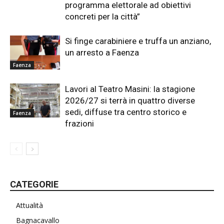
programma elettorale ad obiettivi
concreti per la città”
Si finge carabiniere e truffa un anziano,
un arresto a Faenza
Faenza
Lavori al Teatro Masini: la stagione
2026/27 si terrà in quattro diverse
sedi, diffuse tra centro storico e
Faenza
frazioni
CATEGORIE
Attualità
Bagnacavallo