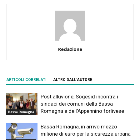
Redazione
ARTICOLI CORRELATI
ALTRO DALL'AUTORE
Post alluvione, Sogesid incontra i
sindaci dei comuni della Bassa
Romagna e dell’Appennino forlivese
Bassa Romagna
Bassa Romagna, in arrivo mezzo
milione di euro per la sicurezza urbana