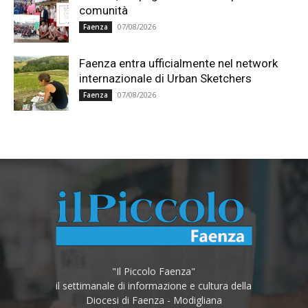
comunità
07/08/2026
Faenza
Faenza entra ufficialmente nel network
internazionale di Urban Sketchers
07/08/2026
Faenza
"Il Piccolo Faenza"
il settimanale di informazione e cultura della
Diocesi di Faenza - Modigliana