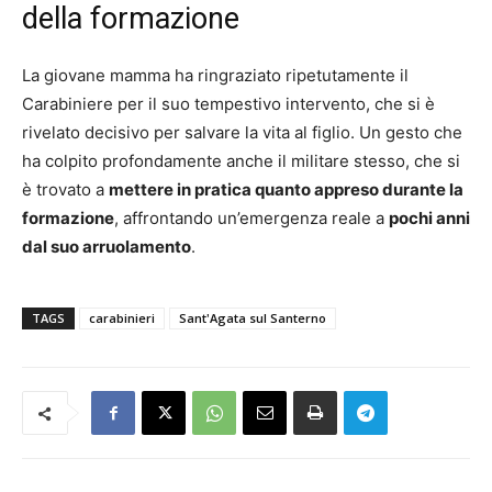
della formazione
La giovane mamma ha ringraziato ripetutamente il
Carabiniere per il suo tempestivo intervento, che si è
rivelato decisivo per salvare la vita al figlio. Un gesto che
ha colpito profondamente anche il militare stesso, che si
è trovato a
mettere in pratica quanto appreso durante la
formazione
, affrontando un’emergenza reale a
pochi anni
dal suo arruolamento
.
TAGS
carabinieri
Sant'Agata sul Santerno