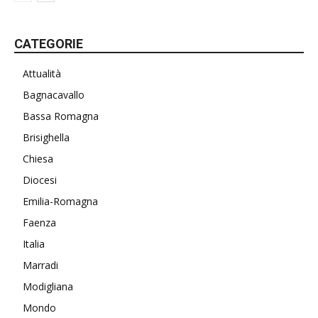
CATEGORIE
Attualità
Bagnacavallo
Bassa Romagna
Brisighella
Chiesa
Diocesi
Emilia-Romagna
Faenza
Italia
Marradi
Modigliana
Mondo