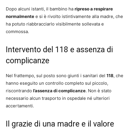
Dopo alcuni istanti, il bambino ha
ripreso a respirare
normalmente
e si è rivolto istintivamente alla madre, che
ha potuto riabbracciarlo visibilmente sollevata e
commossa.
Intervento del 118 e assenza di
complicanze
Nel frattempo, sul posto sono giunti i sanitari del
118
, che
hanno eseguito un controllo completo sul piccolo,
riscontrando
l’assenza di complicanze
. Non è stato
necessario alcun trasporto in ospedale né ulteriori
accertamenti.
Il grazie di una madre e il valore