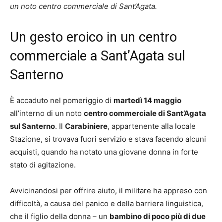
un noto centro commerciale di Sant’Agata.
Un gesto eroico in un centro
commerciale a Sant’Agata sul
Santerno
È accaduto nel pomeriggio di
martedì 14 maggio
all’interno di un noto
centro commerciale di Sant’Agata
sul Santerno
. Il
Carabiniere
, appartenente alla locale
Stazione, si trovava fuori servizio e stava facendo alcuni
acquisti, quando ha notato una giovane donna in forte
stato di agitazione.
Avvicinandosi per offrire aiuto, il militare ha appreso con
difficoltà, a causa del panico e della barriera linguistica,
che il figlio della donna – un
bambino di poco più di due