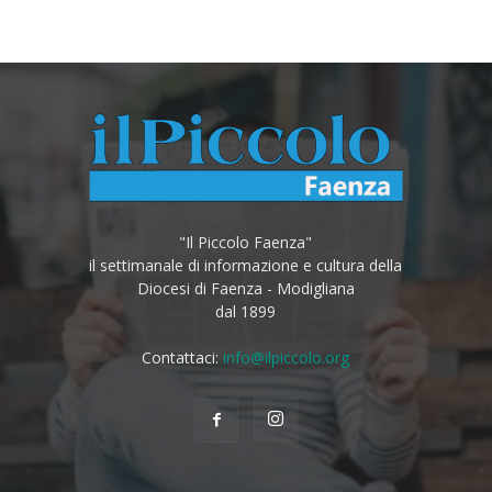
"Il Piccolo Faenza"
il settimanale di informazione e cultura della
Diocesi di Faenza - Modigliana
dal 1899
Contattaci:
info@ilpiccolo.org