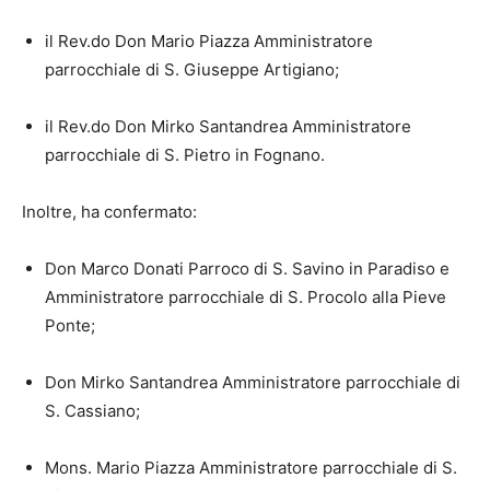
il Rev.do Don Mario Piazza Amministratore
parrocchiale di S. Giuseppe Artigiano;
il Rev.do Don Mirko Santandrea Amministratore
parrocchiale di S. Pietro in Fognano.
Inoltre, ha confermato:
Don Marco Donati Parroco di S. Savino in Paradiso e
Amministratore parrocchiale di S. Procolo alla Pieve
Ponte;
Don Mirko Santandrea Amministratore parrocchiale di
S. Cassiano;
Mons. Mario Piazza Amministratore parrocchiale di S.