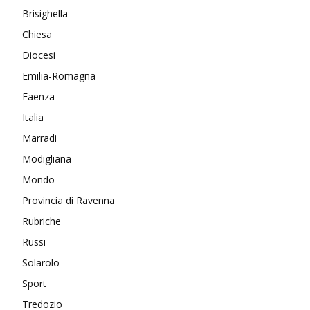
Brisighella
Chiesa
Diocesi
Emilia-Romagna
Faenza
Italia
Marradi
Modigliana
Mondo
Provincia di Ravenna
Rubriche
Russi
Solarolo
Sport
Tredozio