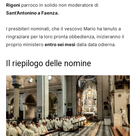
Rigoni
parroco in solido non moderatore di
Sant’Antonino a Faenza.
I presbiteri nominati, che il vescovo Mario ha tenuto a
ringraziare per la loro pronta obbedienza, inizieranno il
proprio ministero
entro sei mesi
dalla data odierna.
Il riepilogo delle nomine