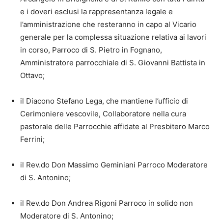
e i doveri esclusi la rappresentanza legale e
l’amministrazione che resteranno in capo al Vicario
generale per la complessa situazione relativa ai lavori
in corso, Parroco di S. Pietro in Fognano,
Amministratore parrocchiale di S. Giovanni Battista in
Ottavo;
il Diacono Stefano Lega, che mantiene l’ufficio di
Cerimoniere vescovile, Collaboratore nella cura
pastorale delle Parrocchie affidate al Presbitero Marco
Ferrini;
il Rev.do Don Massimo Geminiani Parroco Moderatore
di S. Antonino;
il Rev.do Don Andrea Rigoni Parroco in solido non
Moderatore di S. Antonino;