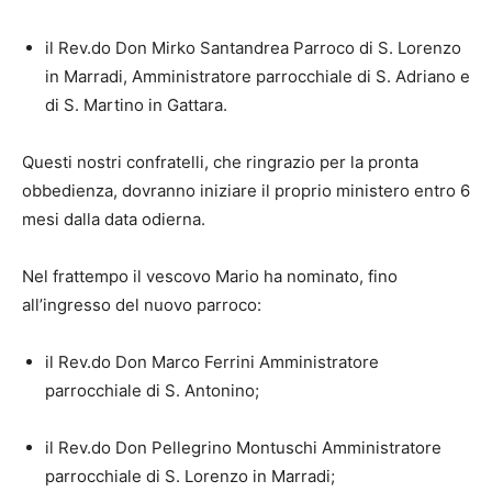
il Rev.do Don Mirko Santandrea Parroco di S. Lorenzo
in Marradi, Amministratore parrocchiale di S. Adriano e
di S. Martino in Gattara.
Questi nostri confratelli, che ringrazio per la pronta
obbedienza, dovranno iniziare il proprio ministero entro 6
mesi dalla data odierna.
Nel frattempo il vescovo Mario ha nominato, fino
all’ingresso del nuovo parroco:
il Rev.do Don Marco Ferrini Amministratore
parrocchiale di S. Antonino;
il Rev.do Don Pellegrino Montuschi Amministratore
parrocchiale di S. Lorenzo in Marradi;