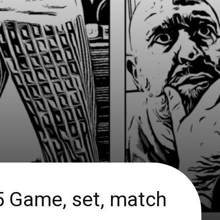
5 Game, set, match