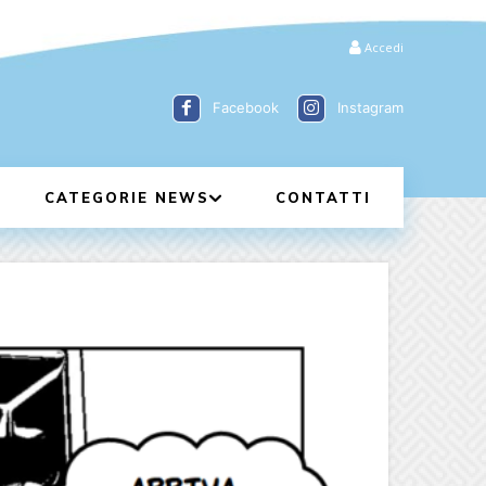
Accedi
Facebook
Instagram
CATEGORIE NEWS
CONTATTI