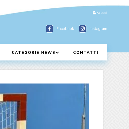
Accedi
Facebook
Instagram
CATEGORIE NEWS
CONTATTI