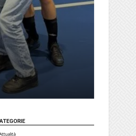
ATEGORIE
Attualità