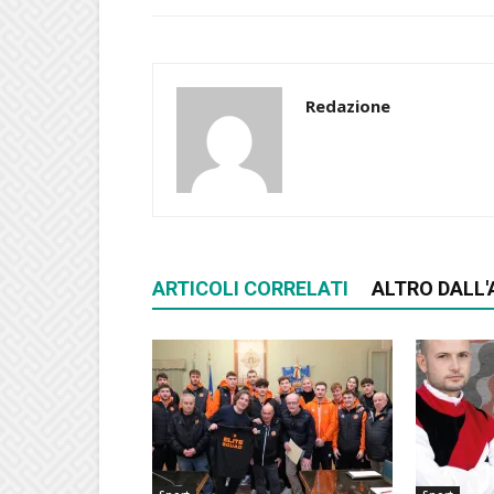
Redazione
ARTICOLI CORRELATI
ALTRO DALL