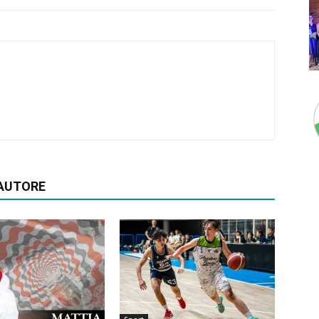
'AUTORE