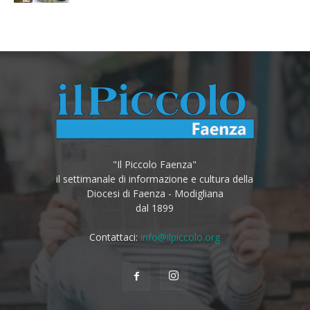
"Il Piccolo Faenza"
il settimanale di informazione e cultura della
Diocesi di Faenza - Modigliana
dal 1899
Contattaci:
info@ilpiccolo.org