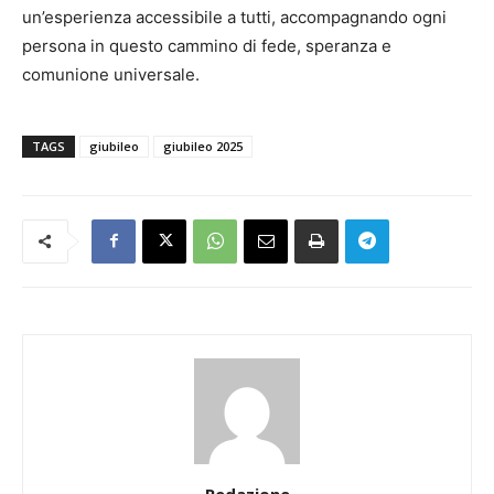
un’esperienza accessibile a tutti, accompagnando ogni
persona in questo cammino di fede, speranza e
comunione universale.
TAGS
giubileo
giubileo 2025
Redazione