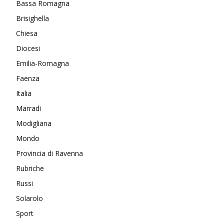
Bassa Romagna
Brisighella
Chiesa
Diocesi
Emilia-Romagna
Faenza
Italia
Marradi
Modigliana
Mondo
Provincia di Ravenna
Rubriche
Russi
Solarolo
Sport