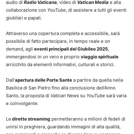
audio di
Radio Vaticana
, video di
Vatican Media
e alla
collaborazione con
YouTube
, di assistere a tutti gli eventi
giubilari e papali.
Attraverso una copertura completa e accessibile, sarà
possibile di fatto partecipare, in tempo reale e on
demand, agli
eventi principali del Giubileo 2025
,
immergendosi in un vero e proprio
viaggio spirituale
arricchito da elementi informativi, culturali e storici.
Dall’
apertura delle Porte Sante
a partire da quella nella
Basilica di San Pietro fino alla conclusione dell’Anno
Santo, la proposta di
Vatican News
su
YouTube
sarà varia
e coinvolgente.
Le
dirette streaming
permetteranno a milioni di fedeli di
unirsi in preghiera, guardando immagini di alta qualità,