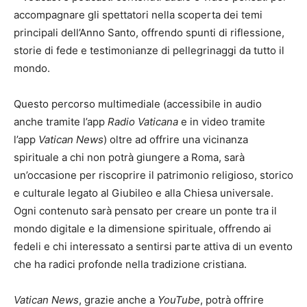
accompagnare gli spettatori nella scoperta dei temi
principali dell’Anno Santo, offrendo spunti di riflessione,
storie di fede e testimonianze di pellegrinaggi da tutto il
mondo.
Questo percorso multimediale (accessibile in audio
anche tramite l’app
Radio Vaticana
e in video tramite
l’app
Vatican News
) oltre ad offrire una vicinanza
spirituale a chi non potrà giungere a Roma, sarà
un’occasione per riscoprire il patrimonio religioso, storico
e culturale legato al Giubileo e alla Chiesa universale.
Ogni contenuto sarà pensato per creare un ponte tra il
mondo digitale e la dimensione spirituale, offrendo ai
fedeli e chi interessato a sentirsi parte attiva di un evento
che ha radici profonde nella tradizione cristiana.
Vatican News
, grazie anche a
YouTube
, potrà offrire