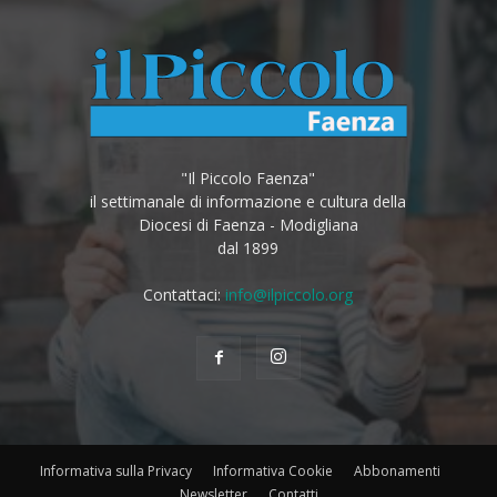
"Il Piccolo Faenza"
il settimanale di informazione e cultura della
Diocesi di Faenza - Modigliana
dal 1899
Contattaci:
info@ilpiccolo.org
Informativa sulla Privacy
Informativa Cookie
Abbonamenti
Newsletter
Contatti