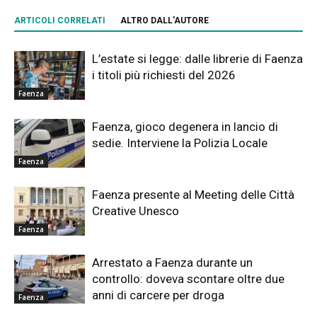
ARTICOLI CORRELATI
ALTRO DALL'AUTORE
L’estate si legge: dalle librerie di Faenza
i titoli più richiesti del 2026
Faenza
Faenza, gioco degenera in lancio di
sedie. Interviene la Polizia Locale
Faenza
Faenza presente al Meeting delle Città
Creative Unesco
Faenza
Arrestato a Faenza durante un
controllo: doveva scontare oltre due
anni di carcere per droga
Faenza