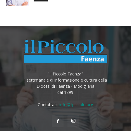
"Il Piccolo Faenza"
il settimanale di informazione e cultura della
Diocesi di Faenza - Modigliana
dal 1899
Contattaci:
info@ilpiccolo.org