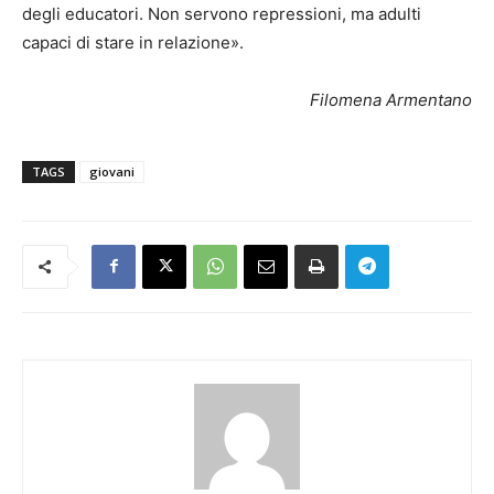
degli educatori. Non servono repressioni, ma adulti
capaci di stare in relazione».
Filomena Armentano
TAGS
giovani