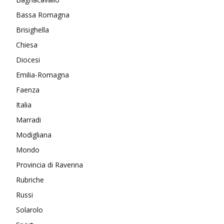
Bassa Romagna
Brisighella
Chiesa
Diocesi
Emilia-Romagna
Faenza
Italia
Marradi
Modigliana
Mondo
Provincia di Ravenna
Rubriche
Russi
Solarolo